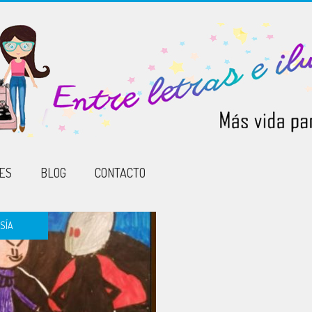
ES
BLOG
CONTACTO
SÍA