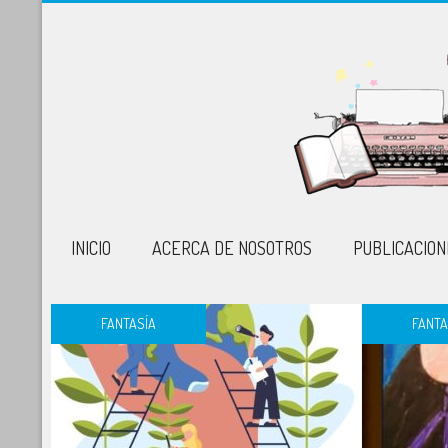
INICIO
ACERCA DE NOSOTROS
PUBLICACION
FANTASÍA
FANTA